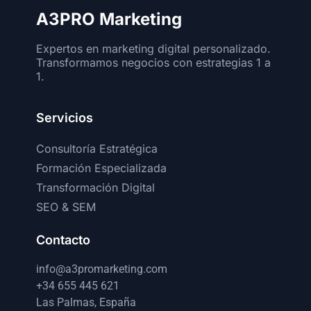
A3PRO Marketing
Expertos en marketing digital personalizado.
Transformamos negocios con estrategias 1 a
1.
Servicios
Consultoría Estratégica
Formación Especializada
Transformación Digital
SEO & SEM
Contacto
info@a3promarketing.com
+34 655 445 621
Las Palmas, España