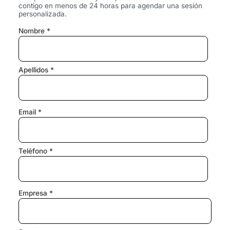
contigo en menos de 24 horas para agendar una sesión
personalizada.
Nombre *
Apellidos *
Email *
Teléfono *
Empresa *