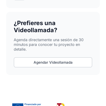
¿Prefieres una
Videollamada?
Agenda directamente una sesión de 30
minutos para conocer tu proyecto en
detalle.
Agendar Videollamada