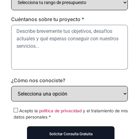
Cuéntanos sobre tu proyecto *
¿Cómo nos conociste?
Acepto la
política de privacidad
y el tratamiento de mis
datos personales *