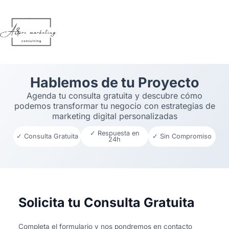
Ir al
contenido
Hablemos de tu Proyecto
Agenda tu consulta gratuita y descubre cómo
podemos transformar tu negocio con estrategias de
marketing digital personalizadas
✓ Respuesta en
✓ Consulta Gratuita
✓ Sin Compromiso
24h
Solicita tu Consulta Gratuita
Completa el formulario y nos pondremos en contacto