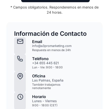
* Campos obligatorios. Responderemos en menos de
24 horas.
Información de Contacto
Email
info@a3promarketing.com
Respuesta en menos de 24h
Teléfono
+34 655 445 621
Lun - Vie: 9:00 - 18:00
Oficina
Las Palmas, España
También trabajamos
remotamente
Horario
Lunes - Viernes
9:00 - 18:00 (CET)