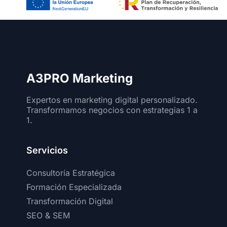
A3PRO Marketing
Expertos en marketing digital personalizado.
Transformamos negocios con estrategias 1 a
1.
Servicios
Consultoría Estratégica
Formación Especializada
Transformación Digital
SEO & SEM