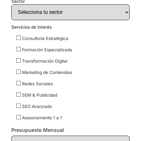
Sector
Servicios de Interés
Consultoría Estratégica
Formación Especializada
Transformación Digital
Marketing de Contenidos
Redes Sociales
SEM & Publicidad
SEO Avanzado
Asesoramiento 1 a 1
Presupuesto Mensual