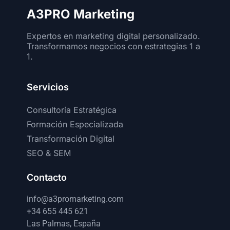
A3PRO Marketing
Expertos en marketing digital personalizado.
Transformamos negocios con estrategias 1 a
1.
Servicios
Consultoría Estratégica
Formación Especializada
Transformación Digital
SEO & SEM
Contacto
info@a3promarketing.com
+34 655 445 621
Las Palmas, España