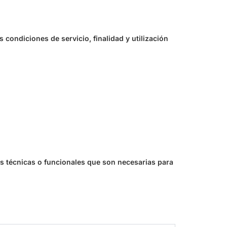
condiciones de servicio, finalidad y utilización
es técnicas o funcionales que son necesarias para