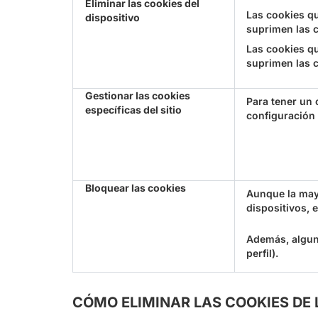
Eliminar las cookies del
Las cookies qu
dispositivo
suprimen las c
Las cookies qu
suprimen las c
Gestionar las cookies
Para tener un 
específicas del sitio
configuración 
Bloquear las cookies
Aunque la may
dispositivos, 
Además, alguno
perfil).
CÓMO ELIMINAR LAS COOKIES D