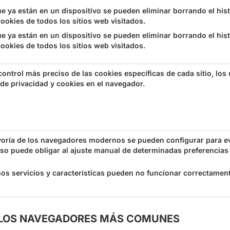
e ya están en un dispositivo se pueden eliminar borrando el hist
ookies de todos los sitios web visitados.
e ya están en un dispositivo se pueden eliminar borrando el hist
ookies de todos los sitios web visitados.
control más preciso de las cookies específicas de cada sitio, los
de privacidad y cookies en el navegador.
oría de los navegadores modernos se pueden configurar para evi
eso puede obligar al ajuste manual de determinadas preferencias c
s servicios y características pueden no funcionar correctamente
E LOS NAVEGADORES MÁS COMUNES