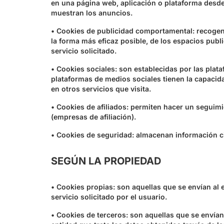
en una página web, aplicación o plataforma desde l
muestran los anuncios.
• Cookies de publicidad comportamental: recogen i
la forma más eficaz posible, de los espacios publi
servicio solicitado.
• Cookies sociales: son establecidas por las plat
plataformas de medios sociales tienen la capacida
en otros servicios que visita.
• Cookies de afiliados: permiten hacer un seguimie
(empresas de afiliación).
• Cookies de seguridad: almacenan información ci
SEGÚN LA PROPIEDAD
• Cookies propias: son aquellas que se envían al 
servicio solicitado por el usuario.
• Cookies de terceros: son aquellas que se envían