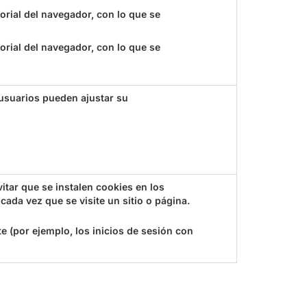
orial del navegador, con lo que se
orial del navegador, con lo que se
 usuarios pueden ajustar su
tar que se instalen cookies en los
ada vez que se visite un sitio o página.
 (por ejemplo, los inicios de sesión con