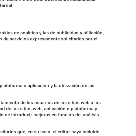
ternet.
kies de analítica y las de publicidad y afiliación,
n de servicios expresamente solicitados por el
lataforma o aplicación y la utilización de las
tamiento de los usuarios de los sitios web a los
ad de los sitios web, aplicación o plataforma y
in de introducir mejoras en función del análisis
citarios que, en su caso, el editor haya incluido