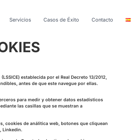
Servicios
Casos de Éxito
Contacto
OKIES
 (LSSICE) establecida por el Real Decreto 13/2012,
ndibles, antes de que este navegue por ellas.
erceros para medir y obtener datos estadísticos
ediante las casillas que se muestran a
ps, cookies de análitica web, botones que cliquean
 Linkedin.