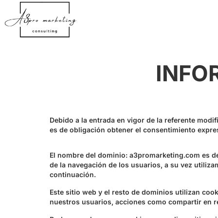
contenido
INFO
Debido a la entrada en vigor de la referente modif
es de obligación obtener el consentimiento expre
El nombre del dominio: a3promarketing.com es de 
de la navegación de los usuarios, a su vez utiliz
continuación.
Este sitio web y el resto de dominios utilizan co
nuestros usuarios, acciones como compartir en re