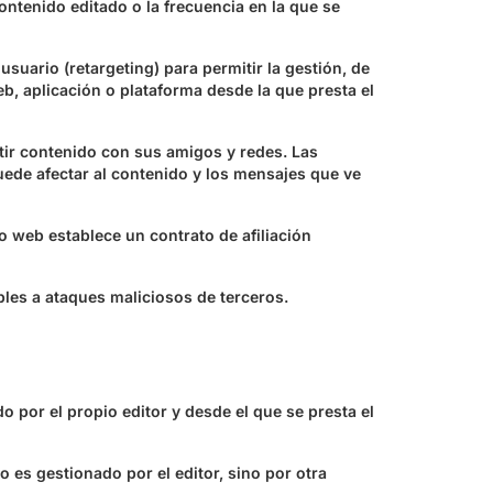
ontenido editado o la frecuencia en la que se
uario (retargeting) para permitir la gestión, de
eb, aplicación o plataforma desde la que presta el
rtir contenido con sus amigos y redes. Las
puede afectar al contenido y los mensajes que ve
o web establece un contrato de afiliación
les a ataques maliciosos de terceros.
 por el propio editor y desde el que se presta el
 es gestionado por el editor, sino por otra