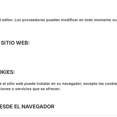
el editor. Los proveedores pueden modificar en todo momento sus 
SITIO WEB:
KIES:
 el sitio web puede instalar en su navegador, excepto las cooki
pciones o servicios que se ofrecen.
ESDE EL NAVEGADOR