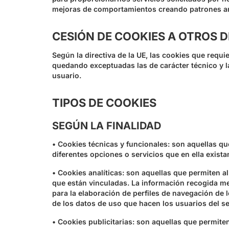
mejoras de comportamientos creando patrones anó
CESIÓN DE COOKIES A OTROS 
Según la directiva de la UE, las cookies que requi
quedando exceptuadas las de carácter técnico y la
usuario.
TIPOS DE COOKIES
SEGÚN LA FINALIDAD
• Cookies técnicas y funcionales: son aquellas que
diferentes opciones o servicios que en ella exista
• Cookies analíticas: son aquellas que permiten a
que están vinculadas. La información recogida medi
para la elaboración de perfiles de navegación de l
de los datos de uso que hacen los usuarios del se
• Cookies publicitarias: son aquellas que permiten