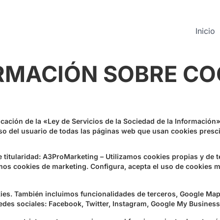
Inicio
RMACIÓN SOBRE CO
icación de la «Ley de Servicios de la Sociedad de la Información»
so del usuario de todas las páginas web que usan cookies presci
titularidad: A3ProMarketing – Utilizamos cookies propias y de t
amos cookies de marketing. Configura, acepta el uso de cookies m
okies. También incluimos funcionalidades de terceros, Google Ma
des sociales: Facebook, Twitter, Instagram, Google My Business,