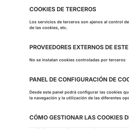
COOKIES DE TERCEROS
Los servicios de terceros son ajenos al control d
de las cookies, etc.
PROVEEDORES EXTERNOS DE ESTE 
No se instalan cookies controladas por terceros
PANEL DE CONFIGURACIÓN DE COO
Desde este panel podrá configurar las cookies que
la navegación y la utilización de las diferentes o
CÓMO GESTIONAR LAS COOKIES D